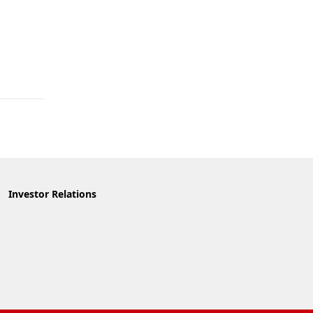
Investor Relations