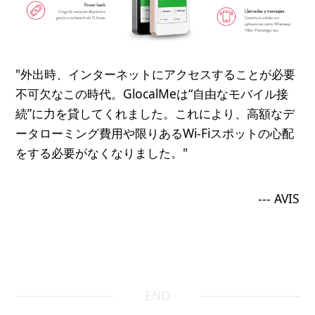
"外出時、インターネットにアクセスすることが必要
不可欠なこの時代。GlocalMeは“自由なモバイル接
続”に力を貸してくれました。これにより、高額なデ
ータローミング費用や限りあるWi-Fiスポットの心配
をする必要がなくなりました。"
--- AVIS
END