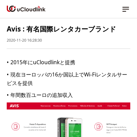
Avis : 有名国際レンタカーブランド
2020-11-20 16:28:30
• 2015年にuCloudlinkと提携
• 現在ヨーロッパの16か国以上でWi-Fiレンタルサー
ビスを提供
• 年間数百ユーロの追加収入